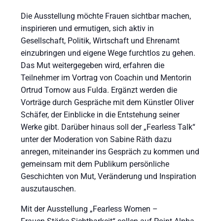
Die Ausstellung möchte Frauen sichtbar machen,
inspirieren und ermutigen, sich aktiv in
Gesellschaft, Politik, Wirtschaft und Ehrenamt
einzubringen und eigene Wege furchtlos zu gehen.
Das Mut weitergegeben wird, erfahren die
Teilnehmer im Vortrag von Coachin und Mentorin
Ortrud Tornow aus Fulda. Ergänzt werden die
Vorträge durch Gespräche mit dem Künstler Oliver
Schäfer, der Einblicke in die Entstehung seiner
Werke gibt. Darüber hinaus soll der „Fearless Talk“
unter der Moderation von Sabine Räth dazu
anregen, miteinander ins Gespräch zu kommen und
gemeinsam mit dem Publikum persönliche
Geschichten von Mut, Veränderung und Inspiration
auszutauschen.
Mit der Ausstellung „Fearless Women –