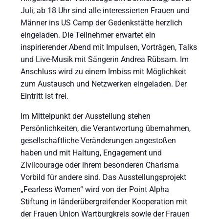
Juli, ab 18 Uhr sind alle interessierten Frauen und
Männer ins US Camp der Gedenkstätte herzlich
eingeladen. Die Teilnehmer erwartet ein
inspirierender Abend mit Impulsen, Vorträgen, Talks
und Live-Musik mit Sängerin Andrea Rübsam. Im
Anschluss wird zu einem Imbiss mit Möglichkeit
zum Austausch und Netzwerken eingeladen. Der
Eintritt ist frei.
Im Mittelpunkt der Ausstellung stehen
Persönlichkeiten, die Verantwortung übernahmen,
gesellschaftliche Veränderungen angestoßen
haben und mit Haltung, Engagement und
Zivilcourage oder ihrem besonderen Charisma
Vorbild für andere sind. Das Ausstellungsprojekt
„Fearless Women“ wird von der Point Alpha
Stiftung in länderübergreifender Kooperation mit
der Frauen Union Wartburgkreis sowie der Frauen