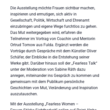
Die Ausstellung möchte Frauen sichtbar machen,
inspirieren und ermutigen, sich aktiv in
Gesellschaft, Politik, Wirtschaft und Ehrenamt
einzubringen und eigene Wege furchtlos zu gehen.
Das Mut weitergegeben wird, erfahren die
Teilnehmer im Vortrag von Coachin und Mentorin
Ortrud Tornow aus Fulda. Ergänzt werden die
Vorträge durch Gespräche mit dem Künstler Oliver
Schäfer, der Einblicke in die Entstehung seiner
Werke gibt. Darüber hinaus soll der „Fearless Talk“
unter der Moderation von Sabine Räth dazu
anregen, miteinander ins Gespräch zu kommen und
gemeinsam mit dem Publikum persönliche
Geschichten von Mut, Veränderung und Inspiration
auszutauschen.
Mit der Ausstellung „Fearless Women –