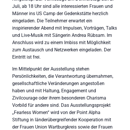
Juli, ab 18 Uhr sind alle interessierten Frauen und
Männer ins US Camp der Gedenkstätte herzlich
eingeladen. Die Teilnehmer erwartet ein
inspirierender Abend mit Impulsen, Vorträgen, Talks
und Live-Musik mit Sängerin Andrea Rübsam. Im
Anschluss wird zu einem Imbiss mit Möglichkeit
zum Austausch und Netzwerken eingeladen. Der
Eintritt ist frei.
Im Mittelpunkt der Ausstellung stehen
Persönlichkeiten, die Verantwortung übernahmen,
gesellschaftliche Veränderungen angestoßen
haben und mit Haltung, Engagement und
Zivilcourage oder ihrem besonderen Charisma
Vorbild für andere sind. Das Ausstellungsprojekt
„Fearless Women“ wird von der Point Alpha
Stiftung in länderübergreifender Kooperation mit
der Frauen Union Wartburgkreis sowie der Frauen