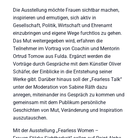
Die Ausstellung möchte Frauen sichtbar machen,
inspirieren und ermutigen, sich aktiv in
Gesellschaft, Politik, Wirtschaft und Ehrenamt
einzubringen und eigene Wege furchtlos zu gehen.
Das Mut weitergegeben wird, erfahren die
Teilnehmer im Vortrag von Coachin und Mentorin
Ortrud Tornow aus Fulda. Ergänzt werden die
Vorträge durch Gespräche mit dem Künstler Oliver
Schäfer, der Einblicke in die Entstehung seiner
Werke gibt. Darüber hinaus soll der „Fearless Talk“
unter der Moderation von Sabine Räth dazu
anregen, miteinander ins Gespräch zu kommen und
gemeinsam mit dem Publikum persönliche
Geschichten von Mut, Veränderung und Inspiration
auszutauschen.
Mit der Ausstellung „Fearless Women –