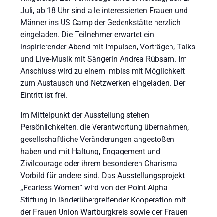
Juli, ab 18 Uhr sind alle interessierten Frauen und
Männer ins US Camp der Gedenkstätte herzlich
eingeladen. Die Teilnehmer erwartet ein
inspirierender Abend mit Impulsen, Vorträgen, Talks
und Live-Musik mit Sängerin Andrea Rübsam. Im
Anschluss wird zu einem Imbiss mit Möglichkeit
zum Austausch und Netzwerken eingeladen. Der
Eintritt ist frei.
Im Mittelpunkt der Ausstellung stehen
Persönlichkeiten, die Verantwortung übernahmen,
gesellschaftliche Veränderungen angestoßen
haben und mit Haltung, Engagement und
Zivilcourage oder ihrem besonderen Charisma
Vorbild für andere sind. Das Ausstellungsprojekt
„Fearless Women“ wird von der Point Alpha
Stiftung in länderübergreifender Kooperation mit
der Frauen Union Wartburgkreis sowie der Frauen