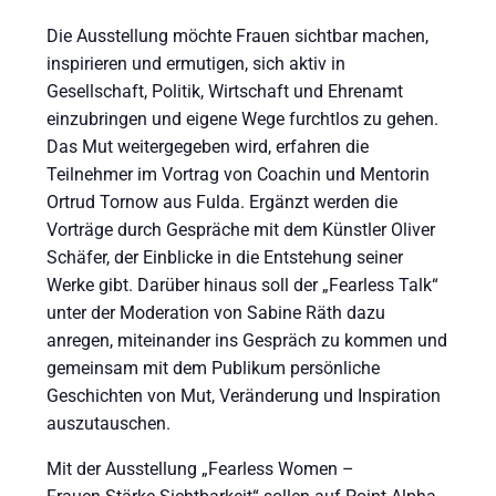
Die Ausstellung möchte Frauen sichtbar machen,
inspirieren und ermutigen, sich aktiv in
Gesellschaft, Politik, Wirtschaft und Ehrenamt
einzubringen und eigene Wege furchtlos zu gehen.
Das Mut weitergegeben wird, erfahren die
Teilnehmer im Vortrag von Coachin und Mentorin
Ortrud Tornow aus Fulda. Ergänzt werden die
Vorträge durch Gespräche mit dem Künstler Oliver
Schäfer, der Einblicke in die Entstehung seiner
Werke gibt. Darüber hinaus soll der „Fearless Talk“
unter der Moderation von Sabine Räth dazu
anregen, miteinander ins Gespräch zu kommen und
gemeinsam mit dem Publikum persönliche
Geschichten von Mut, Veränderung und Inspiration
auszutauschen.
Mit der Ausstellung „Fearless Women –