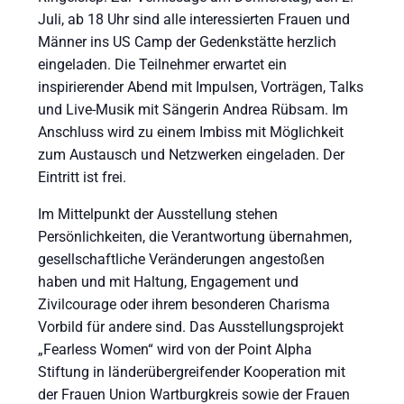
Juli, ab 18 Uhr sind alle interessierten Frauen und
Männer ins US Camp der Gedenkstätte herzlich
eingeladen. Die Teilnehmer erwartet ein
inspirierender Abend mit Impulsen, Vorträgen, Talks
und Live-Musik mit Sängerin Andrea Rübsam. Im
Anschluss wird zu einem Imbiss mit Möglichkeit
zum Austausch und Netzwerken eingeladen. Der
Eintritt ist frei.
Im Mittelpunkt der Ausstellung stehen
Persönlichkeiten, die Verantwortung übernahmen,
gesellschaftliche Veränderungen angestoßen
haben und mit Haltung, Engagement und
Zivilcourage oder ihrem besonderen Charisma
Vorbild für andere sind. Das Ausstellungsprojekt
„Fearless Women“ wird von der Point Alpha
Stiftung in länderübergreifender Kooperation mit
der Frauen Union Wartburgkreis sowie der Frauen