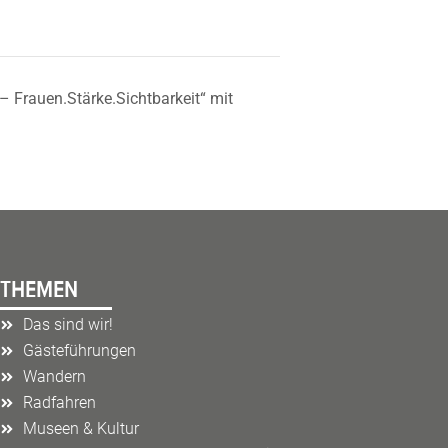
 Frauen.Stärke.Sichtbarkeit“ mit
THEMEN
Das sind wir!
Gästeführungen
Wandern
Radfahren
Museen & Kultur