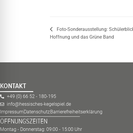
Foto-Sonderausstellung: Schülerblic
Hoffnung und das Grüne Band
KONTAKT
+49 (0) 66 52 - 180-195
info@hessisches-kegelspiel.de
Impressum
Datenschutz
Barrierefreiheitserklärung
ÖFFNUNGSZEITEN
Montag - Donnerstag: 09:00 - 15:00 Uhr