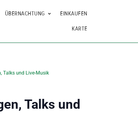
ÜBERNACHTUNG
EINKAUFEN
KARTE
, Talks und Live-Musik
gen, Talks und