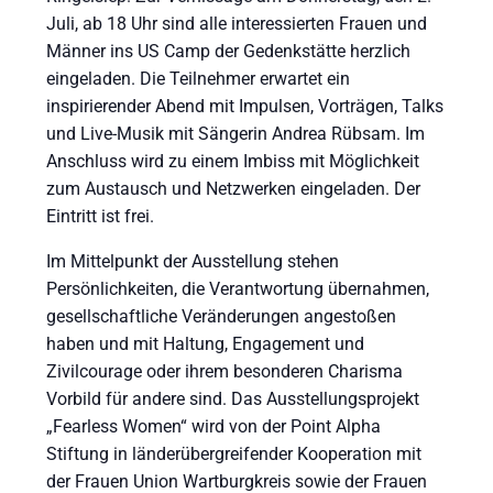
Juli, ab 18 Uhr sind alle interessierten Frauen und
Männer ins US Camp der Gedenkstätte herzlich
eingeladen. Die Teilnehmer erwartet ein
inspirierender Abend mit Impulsen, Vorträgen, Talks
und Live-Musik mit Sängerin Andrea Rübsam. Im
Anschluss wird zu einem Imbiss mit Möglichkeit
zum Austausch und Netzwerken eingeladen. Der
Eintritt ist frei.
Im Mittelpunkt der Ausstellung stehen
Persönlichkeiten, die Verantwortung übernahmen,
gesellschaftliche Veränderungen angestoßen
haben und mit Haltung, Engagement und
Zivilcourage oder ihrem besonderen Charisma
Vorbild für andere sind. Das Ausstellungsprojekt
„Fearless Women“ wird von der Point Alpha
Stiftung in länderübergreifender Kooperation mit
der Frauen Union Wartburgkreis sowie der Frauen