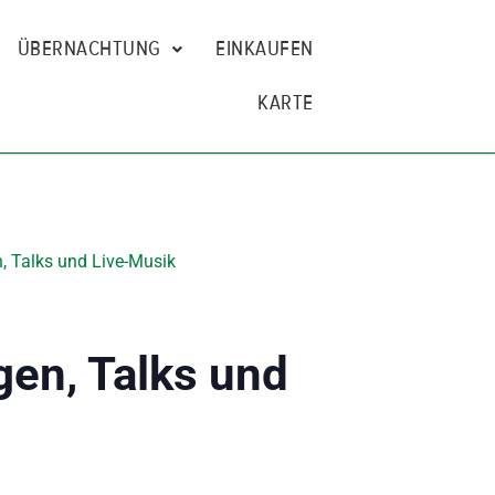
ÜBERNACHTUNG
EINKAUFEN
KARTE
, Talks und Live-Musik
gen, Talks und