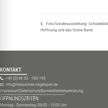
Foto-Sonderausstellung: Schülerblic
Hoffnung und das Grüne Band
KONTAKT
+49 (0) 66 52 - 180-195
info@hessisches-kegelspiel.de
Impressum
Datenschutz
Barrierefreiheitserklärung
ÖFFNUNGSZEITEN
Montag - Donnerstag: 09:00 - 15:00 Uhr