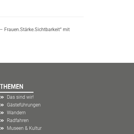
 Frauen.Stärke.Sichtbarkeit“ mit
THEMEN
Das sind wir!
Gästeführungen
Wandern
Radfahren
Museen & Kultur