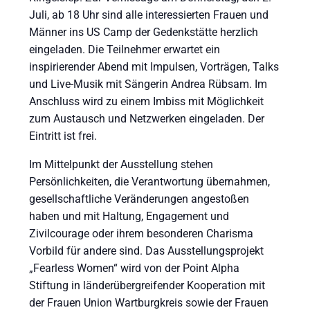
Juli, ab 18 Uhr sind alle interessierten Frauen und
Männer ins US Camp der Gedenkstätte herzlich
eingeladen. Die Teilnehmer erwartet ein
inspirierender Abend mit Impulsen, Vorträgen, Talks
und Live-Musik mit Sängerin Andrea Rübsam. Im
Anschluss wird zu einem Imbiss mit Möglichkeit
zum Austausch und Netzwerken eingeladen. Der
Eintritt ist frei.
Im Mittelpunkt der Ausstellung stehen
Persönlichkeiten, die Verantwortung übernahmen,
gesellschaftliche Veränderungen angestoßen
haben und mit Haltung, Engagement und
Zivilcourage oder ihrem besonderen Charisma
Vorbild für andere sind. Das Ausstellungsprojekt
„Fearless Women“ wird von der Point Alpha
Stiftung in länderübergreifender Kooperation mit
der Frauen Union Wartburgkreis sowie der Frauen