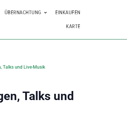
ÜBERNACHTUNG
EINKAUFEN
KARTE
, Talks und Live-Musik
gen, Talks und