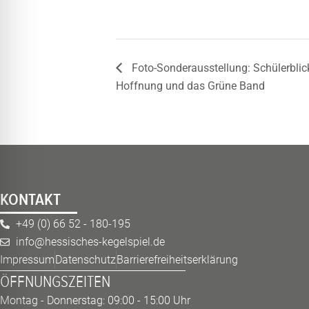
Foto-Sonderausstellung: Schülerblic
Hoffnung und das Grüne Band
KONTAKT
+49 (0) 66 52 - 180-195
info@hessisches-kegelspiel.de
Impressum
Datenschutz
Barrierefreiheitserklärung
ÖFFNUNGSZEITEN
Montag - Donnerstag: 09:00 - 15:00 Uhr