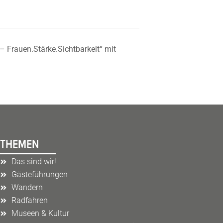
 Frauen.Stärke.Sichtbarkeit“ mit
THEMEN
Das sind wir!
Gästeführungen
Wandern
Radfahren
Museen & Kultur