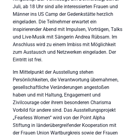
Juli, ab 18 Uhr sind alle interessierten Frauen und
Männer ins US Camp der Gedenkstätte herzlich
eingeladen. Die Teilnehmer erwartet ein
inspirierender Abend mit Impulsen, Vorträgen, Talks
und Live-Musik mit Sängerin Andrea Rübsam. Im
Anschluss wird zu einem Imbiss mit Möglichkeit
zum Austausch und Netzwerken eingeladen. Der
Eintritt ist frei.
Im Mittelpunkt der Ausstellung stehen
Persönlichkeiten, die Verantwortung übernahmen,
gesellschaftliche Veränderungen angestoßen
haben und mit Haltung, Engagement und
Zivilcourage oder ihrem besonderen Charisma
Vorbild für andere sind. Das Ausstellungsprojekt
„Fearless Women“ wird von der Point Alpha
Stiftung in länderübergreifender Kooperation mit
der Frauen Union Wartburgkreis sowie der Frauen