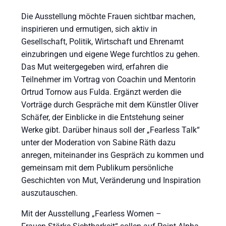
Die Ausstellung möchte Frauen sichtbar machen,
inspirieren und ermutigen, sich aktiv in
Gesellschaft, Politik, Wirtschaft und Ehrenamt
einzubringen und eigene Wege furchtlos zu gehen.
Das Mut weitergegeben wird, erfahren die
Teilnehmer im Vortrag von Coachin und Mentorin
Ortrud Tornow aus Fulda. Ergänzt werden die
Vorträge durch Gespräche mit dem Künstler Oliver
Schäfer, der Einblicke in die Entstehung seiner
Werke gibt. Darüber hinaus soll der „Fearless Talk“
unter der Moderation von Sabine Räth dazu
anregen, miteinander ins Gespräch zu kommen und
gemeinsam mit dem Publikum persönliche
Geschichten von Mut, Veränderung und Inspiration
auszutauschen.
Mit der Ausstellung „Fearless Women –