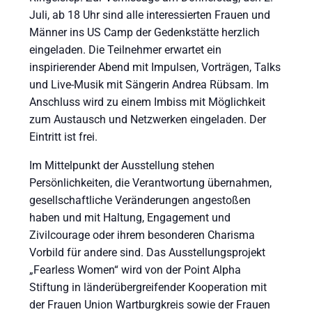
Juli, ab 18 Uhr sind alle interessierten Frauen und
Männer ins US Camp der Gedenkstätte herzlich
eingeladen. Die Teilnehmer erwartet ein
inspirierender Abend mit Impulsen, Vorträgen, Talks
und Live-Musik mit Sängerin Andrea Rübsam. Im
Anschluss wird zu einem Imbiss mit Möglichkeit
zum Austausch und Netzwerken eingeladen. Der
Eintritt ist frei.
Im Mittelpunkt der Ausstellung stehen
Persönlichkeiten, die Verantwortung übernahmen,
gesellschaftliche Veränderungen angestoßen
haben und mit Haltung, Engagement und
Zivilcourage oder ihrem besonderen Charisma
Vorbild für andere sind. Das Ausstellungsprojekt
„Fearless Women“ wird von der Point Alpha
Stiftung in länderübergreifender Kooperation mit
der Frauen Union Wartburgkreis sowie der Frauen