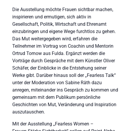
Die Ausstellung möchte Frauen sichtbar machen,
inspirieren und ermutigen, sich aktiv in
Gesellschaft, Politik, Wirtschaft und Ehrenamt
einzubringen und eigene Wege furchtlos zu gehen.
Das Mut weitergegeben wird, erfahren die
Teilnehmer im Vortrag von Coachin und Mentorin
Ortrud Tornow aus Fulda. Ergänzt werden die
Vorträge durch Gespräche mit dem Künstler Oliver
Schäfer, der Einblicke in die Entstehung seiner
Werke gibt. Darüber hinaus soll der „Fearless Talk“
unter der Moderation von Sabine Räth dazu
anregen, miteinander ins Gespräch zu kommen und
gemeinsam mit dem Publikum persönliche
Geschichten von Mut, Veränderung und Inspiration
auszutauschen.
Mit der Ausstellung „Fearless Women –