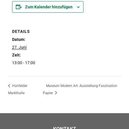
Zum Kalender hinzufügen
DETAILS
Datum:
27. Juni
Zeit:
13:00 - 17:00
Hünfelder
Museum Modern Art: Ausstellung Faszination
Markthalle
Papier