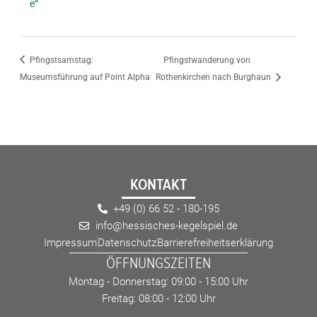
e“
Pfingstsamstag:
Pfingstwanderung von
Museumsführung auf Point Alpha
Rothenkirchen nach Burghaun
KONTAKT
+49 (0) 66 52 - 180-195
info@hessisches-kegelspiel.de
Impressum
Datenschutz
Barrierefreiheitserklärung
ÖFFNUNGSZEITEN
Montag - Donnerstag: 09:00 - 15:00 Uhr
Freitag: 08:00 - 12:00 Uhr