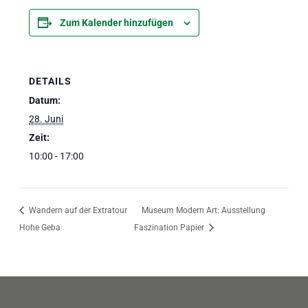
Zum Kalender hinzufügen
DETAILS
Datum:
28. Juni
Zeit:
10:00 - 17:00
Wandern auf der Extratour
Museum Modern Art: Ausstellung
Hohe Geba
Faszination Papier