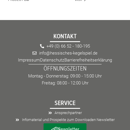
KONTAKT
+49 (0) 66 52 - 180-195
info@hessisches-kegelspiel.de
Impressum
Datenschutz
Barrierefreiheitserklärung
ÖFFNUNGSZEITEN
Montag - Donnerstag: 09:00 - 15:00 Uhr
Freitag: 08:00 - 12:00 Uhr
SERVICE
Ansprechpartner
Infomaterial und Prospekte zum Downloaden Newsletter
Newsletter