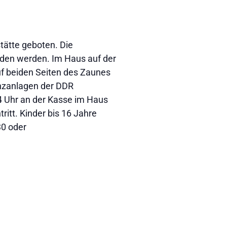
tätte geboten. Die
den werden. Im Haus auf der
uf beiden Seiten des Zaunes
enzanlagen der DDR
14 Uhr an der Kasse im Haus
ritt. Kinder bis 16 Jahre
30 oder