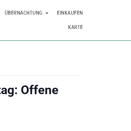
ÜBERNACHTUNG
EINKAUFEN
KARTE
tag: Offene