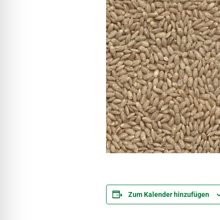
Zum Kalender hinzufügen