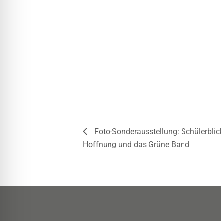
Foto-Sonderausstellung: Schülerblic
Hoffnung und das Grüne Band