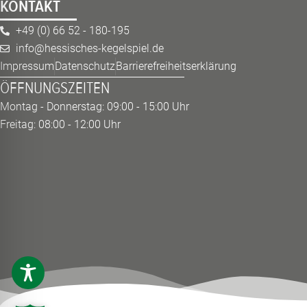
KONTAKT
+49 (0) 66 52 - 180-195
info@hessisches-kegelspiel.de
Impressum
Datenschutz
Barrierefreiheitserklärung
ÖFFNUNGSZEITEN
Montag - Donnerstag: 09:00 - 15:00 Uhr
Freitag: 08:00 - 12:00 Uhr