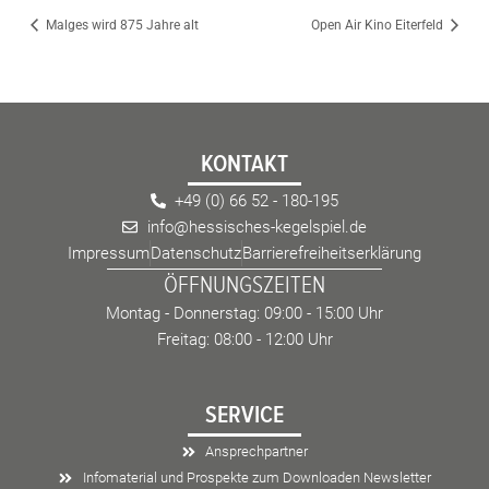
Malges wird 875 Jahre alt
Open Air Kino Eiterfeld
KONTAKT
+49 (0) 66 52 - 180-195
info@hessisches-kegelspiel.de
Impressum
Datenschutz
Barrierefreiheitserklärung
ÖFFNUNGSZEITEN
Montag - Donnerstag: 09:00 - 15:00 Uhr
Freitag: 08:00 - 12:00 Uhr
SERVICE
Ansprechpartner
Infomaterial und Prospekte zum Downloaden Newsletter