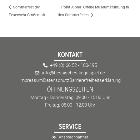
Sommerfest der
Point Alpha: Offene Museumsführung in
Feuerwehr Großentaft
den Sommerferien
KONTAKT
+49 (0) 66 52 - 180-195
info@hessisches-kegelspiel.de
Impressum
Datenschutz
Barrierefreiheitserklärung
ÖFFNUNGSZEITEN
Montag - Donnerstag: 09:00 - 15:00 Uhr
Freitag: 08:00 - 12:00 Uhr
SERVICE
Ansprechpartner