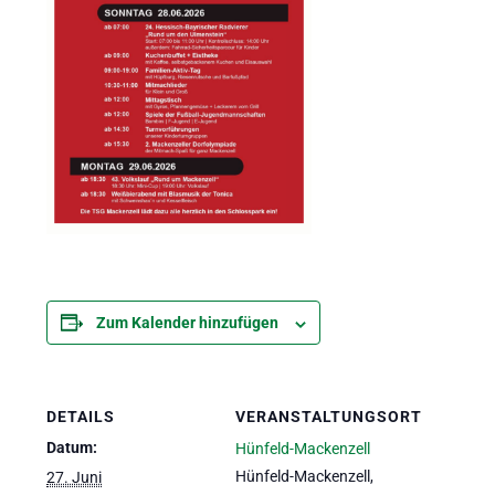
Zum Kalender hinzufügen
DETAILS
VERANSTALTUNGSORT
Datum:
Hünfeld-Mackenzell
Hünfeld-Mackenzell
,
27. Juni