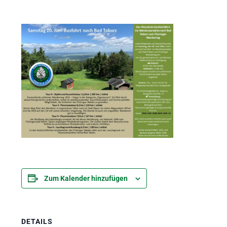
Zum Kalender hinzufügen
DETAILS