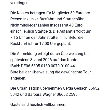
verbringen.
Die Kosten betragen für Mitglieder 30 Euro pro
Person inklusive Busfahrt und Startgebühr.
Nichtmitglieder zahlen insgesamt 40 Euro
einschließlich Startgeld. Die Abfahrt erfolgt um
7:15 Uhr an der Jahnstraße in Hünfeld, die
Rückfahrt ist für 17:00 Uhr geplant.
Die Anmeldung erfolgt durch Überweisung bis
spätestens 8. Juni 2026 auf das Konto
IBAN: DE06 5305 0180 0070 0100 44.
Bitte bei der Überweisung die gewünschte Tour
angeben.
Die Organisation übernehmen Gerda Gerlach 06652
3342 und Barbara Wagner 06652 2598
Gäste sind herzlich willkommen.