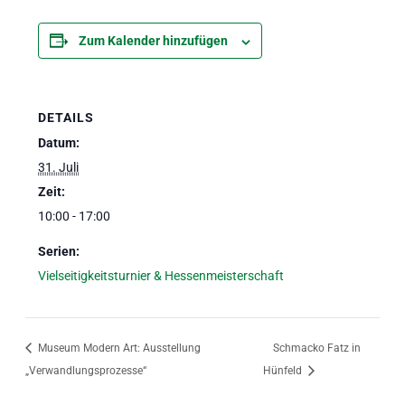
Zum Kalender hinzufügen
DETAILS
Datum:
31. Juli
Zeit:
10:00 - 17:00
Serien:
Vielseitigkeitsturnier & Hessenmeisterschaft
Museum Modern Art: Ausstellung
Schmacko Fatz in
„Verwandlungsprozesse“
Hünfeld