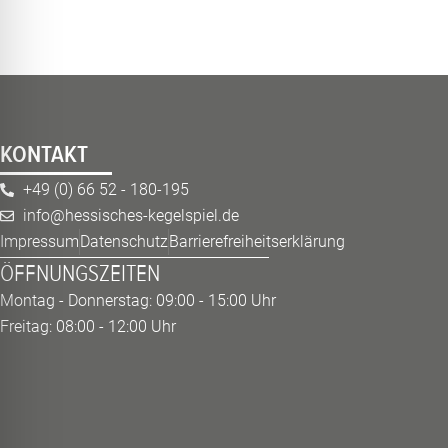
KONTAKT
+49 (0) 66 52 - 180-195
info@hessisches-kegelspiel.de
Impressum
Datenschutz
Barrierefreiheitserklärung
ÖFFNUNGSZEITEN
Montag - Donnerstag: 09:00 - 15:00 Uhr
Freitag: 08:00 - 12:00 Uhr