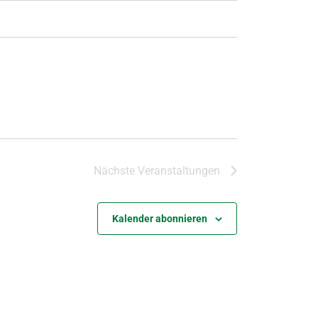
Nächste
Veranstaltungen
Kalender abonnieren