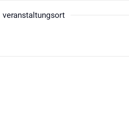
 veranstaltungsort