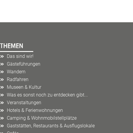
THEMEN
Das sind wir!
Gästeführungen
Wandern
Radfahren
Museen & Kultur
Was es sonst noch zu entdecken gibt...
Veranstaltungen
Hotels & Ferienwohnungen
Camping & Wohnmobilstellplätze
Gaststätten, Restaurants & Ausflugslokale