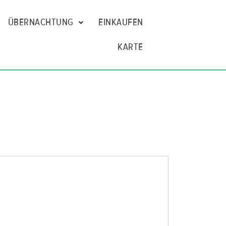
ÜBERNACHTUNG
EINKAUFEN
KARTE