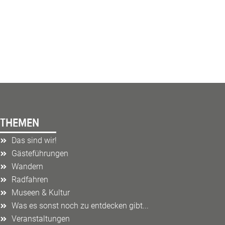
THEMEN
Das sind wir!
Gästeführungen
Wandern
Radfahren
Museen & Kultur
Was es sonst noch zu entdecken gibt...
Veranstaltungen