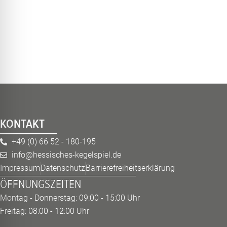
KONTAKT
+49 (0) 66 52 - 180-195
info@hessisches-kegelspiel.de
Impressum
Datenschutz
Barrierefreiheitserklärung
ÖFFNUNGSZEITEN
Montag - Donnerstag: 09:00 - 15:00 Uhr
Freitag: 08:00 - 12:00 Uhr