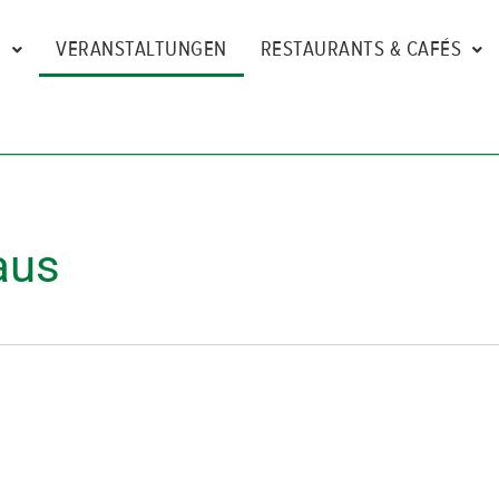
N
VERANSTALTUNGEN
RESTAURANTS & CAFÉS
aus