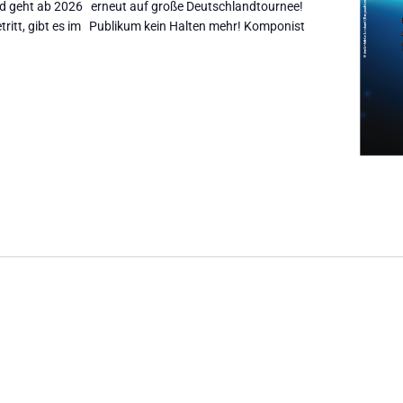
nd geht ab 2026 erneut auf große Deutschlandtournee!
tritt, gibt es im Publikum kein Halten mehr! Komponist