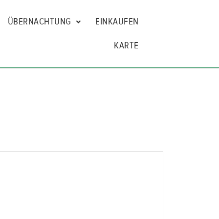
ÜBERNACHTUNG
EINKAUFEN
KARTE