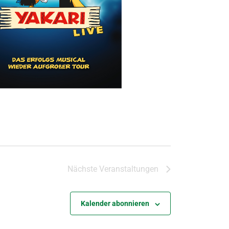
Nächste
Veranstaltungen
Kalender abonnieren