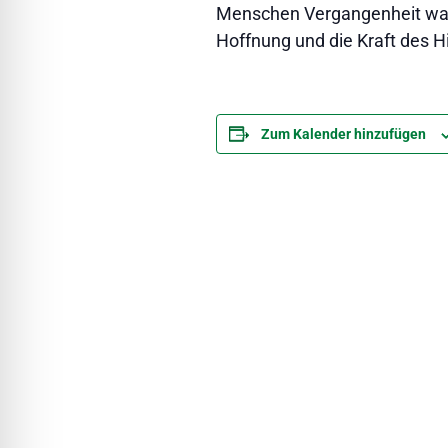
Menschen Vergangenheit wah
Hoffnung und die Kraft des 
Zum Kalender hinzufügen