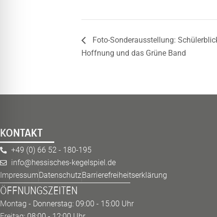
Foto-Sonderausstellung: Schülerblic
Hoffnung und das Grüne Band
KONTAKT
+49 (0) 66 52 - 180-195
info@hessisches-kegelspiel.de
Impressum
Datenschutz
Barrierefreiheitserklärung
ÖFFNUNGSZEITEN
Montag - Donnerstag: 09:00 - 15:00 Uhr
Freitag: 08:00 - 12:00 Uhr