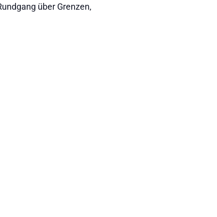
Rundgang über Grenzen,