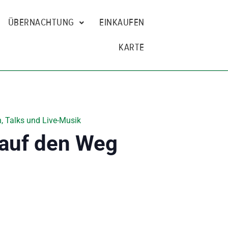
ÜBERNACHTUNG
EINKAUFEN
KARTE
, Talks und Live-Musik
 auf den Weg