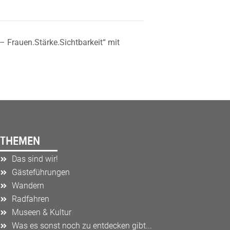
 Frauen.Stärke.Sichtbarkeit“ mit
THEMEN
Das sind wir!
Gästeführungen
Wandern
Radfahren
Museen & Kultur
Was es sonst noch zu entdecken gibt...