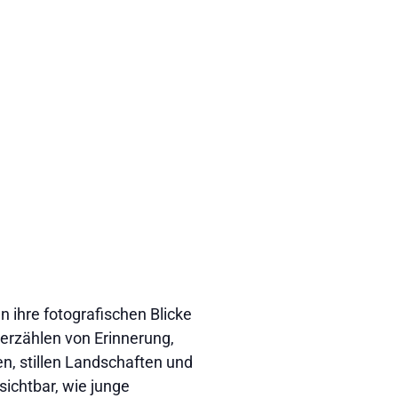
 ihre fotografischen Blicke
erzählen von Erinnerung,
, stillen Landschaften und
sichtbar, wie junge