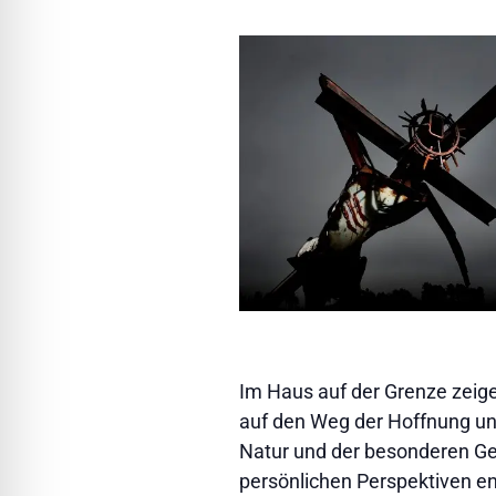
Im Haus auf der Grenze zeig
auf den Weg der Hoffnung un
Natur und der besonderen Ge
persönlichen Perspektiven ent