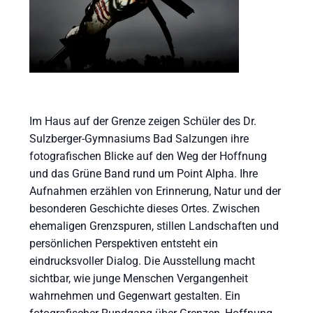
Im Haus auf der Grenze zeigen Schüler des Dr.
Sulzberger-Gymnasiums Bad Salzungen ihre
fotografischen Blicke auf den Weg der Hoffnung
und das Grüne Band rund um Point Alpha. Ihre
Aufnahmen erzählen von Erinnerung, Natur und der
besonderen Geschichte dieses Ortes. Zwischen
ehemaligen Grenzspuren, stillen Landschaften und
persönlichen Perspektiven entsteht ein
eindrucksvoller Dialog. Die Ausstellung macht
sichtbar, wie junge Menschen Vergangenheit
wahrnehmen und Gegenwart gestalten. Ein