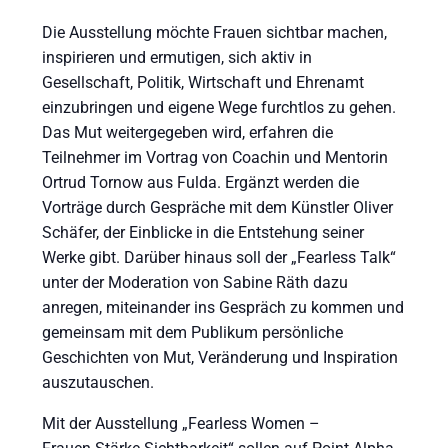
Die Ausstellung möchte Frauen sichtbar machen,
inspirieren und ermutigen, sich aktiv in
Gesellschaft, Politik, Wirtschaft und Ehrenamt
einzubringen und eigene Wege furchtlos zu gehen.
Das Mut weitergegeben wird, erfahren die
Teilnehmer im Vortrag von Coachin und Mentorin
Ortrud Tornow aus Fulda. Ergänzt werden die
Vorträge durch Gespräche mit dem Künstler Oliver
Schäfer, der Einblicke in die Entstehung seiner
Werke gibt. Darüber hinaus soll der „Fearless Talk“
unter der Moderation von Sabine Räth dazu
anregen, miteinander ins Gespräch zu kommen und
gemeinsam mit dem Publikum persönliche
Geschichten von Mut, Veränderung und Inspiration
auszutauschen.
Mit der Ausstellung „Fearless Women –