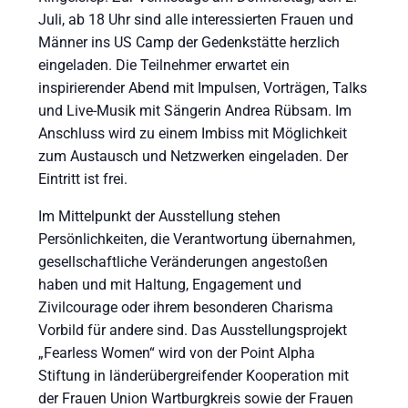
Juli, ab 18 Uhr sind alle interessierten Frauen und
Männer ins US Camp der Gedenkstätte herzlich
eingeladen. Die Teilnehmer erwartet ein
inspirierender Abend mit Impulsen, Vorträgen, Talks
und Live-Musik mit Sängerin Andrea Rübsam. Im
Anschluss wird zu einem Imbiss mit Möglichkeit
zum Austausch und Netzwerken eingeladen. Der
Eintritt ist frei.
Im Mittelpunkt der Ausstellung stehen
Persönlichkeiten, die Verantwortung übernahmen,
gesellschaftliche Veränderungen angestoßen
haben und mit Haltung, Engagement und
Zivilcourage oder ihrem besonderen Charisma
Vorbild für andere sind. Das Ausstellungsprojekt
„Fearless Women“ wird von der Point Alpha
Stiftung in länderübergreifender Kooperation mit
der Frauen Union Wartburgkreis sowie der Frauen