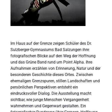
Im Haus auf der Grenze zeigen Schüler des Dr.
Sulzberger-Gymnasiums Bad Salzungen ihre
fotografischen Blicke auf den Weg der Hoffnung
und das Grüne Band rund um Point Alpha. Ihre
Aufnahmen erzählen von Erinnerung, Natur und der
besonderen Geschichte dieses Ortes. Zwischen
ehemaligen Grenzspuren, stillen Landschaften und
persönlichen Perspektiven entsteht ein
eindrucksvoller Dialog. Die Ausstellung macht
sichtbar, wie junge Menschen Vergangenheit
wahrnehmen und Gegenwart gestalten. Ein