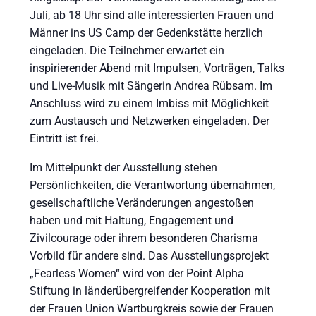
Juli, ab 18 Uhr sind alle interessierten Frauen und
Männer ins US Camp der Gedenkstätte herzlich
eingeladen. Die Teilnehmer erwartet ein
inspirierender Abend mit Impulsen, Vorträgen, Talks
und Live-Musik mit Sängerin Andrea Rübsam. Im
Anschluss wird zu einem Imbiss mit Möglichkeit
zum Austausch und Netzwerken eingeladen. Der
Eintritt ist frei.
Im Mittelpunkt der Ausstellung stehen
Persönlichkeiten, die Verantwortung übernahmen,
gesellschaftliche Veränderungen angestoßen
haben und mit Haltung, Engagement und
Zivilcourage oder ihrem besonderen Charisma
Vorbild für andere sind. Das Ausstellungsprojekt
„Fearless Women“ wird von der Point Alpha
Stiftung in länderübergreifender Kooperation mit
der Frauen Union Wartburgkreis sowie der Frauen