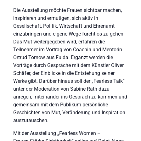
Die Ausstellung möchte Frauen sichtbar machen,
inspirieren und ermutigen, sich aktiv in
Gesellschaft, Politik, Wirtschaft und Ehrenamt
einzubringen und eigene Wege furchtlos zu gehen.
Das Mut weitergegeben wird, erfahren die
Teilnehmer im Vortrag von Coachin und Mentorin
Ortrud Tornow aus Fulda. Ergänzt werden die
Vorträge durch Gespräche mit dem Künstler Oliver
Schäfer, der Einblicke in die Entstehung seiner
Werke gibt. Darüber hinaus soll der „Fearless Talk“
unter der Moderation von Sabine Räth dazu
anregen, miteinander ins Gespräch zu kommen und
gemeinsam mit dem Publikum persönliche
Geschichten von Mut, Veränderung und Inspiration
auszutauschen.
Mit der Ausstellung „Fearless Women –