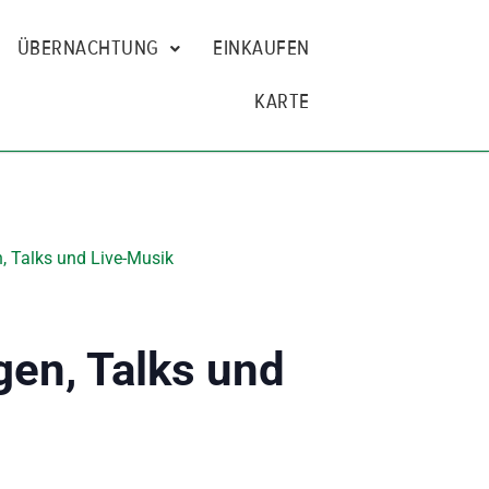
ÜBERNACHTUNG
EINKAUFEN
KARTE
, Talks und Live-Musik
gen, Talks und