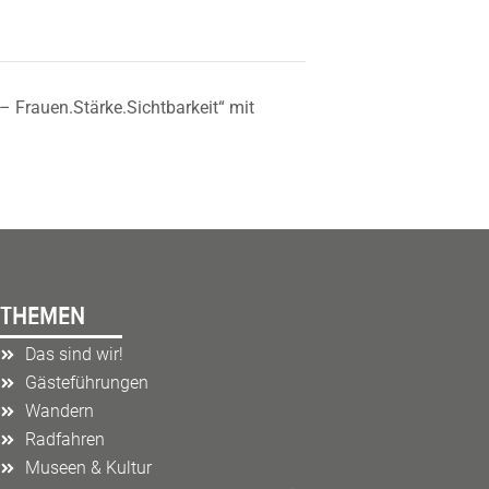
 Frauen.Stärke.Sichtbarkeit“ mit
THEMEN
Das sind wir!
Gästeführungen
Wandern
Radfahren
Museen & Kultur