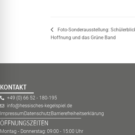
Foto-Sonderausstellung: Schülerblic
Hoffnung und das Grüne Band
KONTAKT
+49 (0) 66 52 - 180-195
info@hessisches-kegelspiel.de
Impressum
Datenschutz
Barrierefreiheitserklärung
ÖFFNUNGSZEITEN
Montag - Donnerstag: 09:00 - 15:00 Uhr