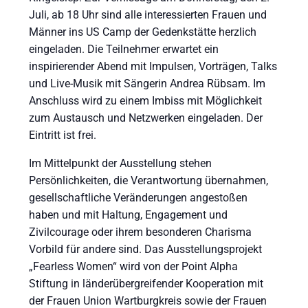
Juli, ab 18 Uhr sind alle interessierten Frauen und
Männer ins US Camp der Gedenkstätte herzlich
eingeladen. Die Teilnehmer erwartet ein
inspirierender Abend mit Impulsen, Vorträgen, Talks
und Live-Musik mit Sängerin Andrea Rübsam. Im
Anschluss wird zu einem Imbiss mit Möglichkeit
zum Austausch und Netzwerken eingeladen. Der
Eintritt ist frei.
Im Mittelpunkt der Ausstellung stehen
Persönlichkeiten, die Verantwortung übernahmen,
gesellschaftliche Veränderungen angestoßen
haben und mit Haltung, Engagement und
Zivilcourage oder ihrem besonderen Charisma
Vorbild für andere sind. Das Ausstellungsprojekt
„Fearless Women“ wird von der Point Alpha
Stiftung in länderübergreifender Kooperation mit
der Frauen Union Wartburgkreis sowie der Frauen