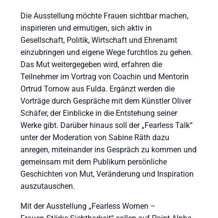
Die Ausstellung möchte Frauen sichtbar machen,
inspirieren und ermutigen, sich aktiv in
Gesellschaft, Politik, Wirtschaft und Ehrenamt
einzubringen und eigene Wege furchtlos zu gehen.
Das Mut weitergegeben wird, erfahren die
Teilnehmer im Vortrag von Coachin und Mentorin
Ortrud Tornow aus Fulda. Ergänzt werden die
Vorträge durch Gespräche mit dem Künstler Oliver
Schäfer, der Einblicke in die Entstehung seiner
Werke gibt. Darüber hinaus soll der „Fearless Talk“
unter der Moderation von Sabine Räth dazu
anregen, miteinander ins Gespräch zu kommen und
gemeinsam mit dem Publikum persönliche
Geschichten von Mut, Veränderung und Inspiration
auszutauschen.
Mit der Ausstellung „Fearless Women –