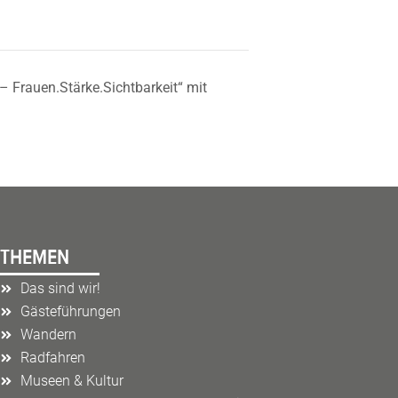
 Frauen.Stärke.Sichtbarkeit“ mit
THEMEN
Das sind wir!
Gästeführungen
Wandern
Radfahren
Museen & Kultur