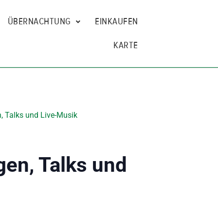
ÜBERNACHTUNG
EINKAUFEN
KARTE
, Talks und Live-Musik
gen, Talks und