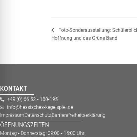
Foto-Sonderausstellung: Schülerblic
Hoffnung und das Grüne Band
KONTAKT
+49 (0) 66 52 - 180-195
info@hessisches-kegelspiel.de
Impressum
Datenschutz
Barrierefreiheitserklärung
ÖFFNUNGSZEITEN
Montag - Donnerstag: 09:00 - 15:00 Uhr