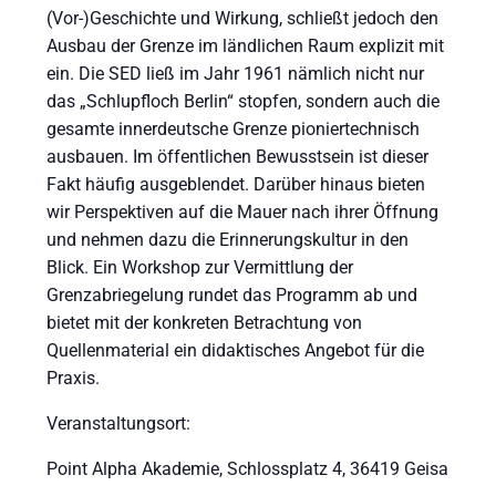
(Vor-)Geschichte und Wirkung, schließt jedoch den
Ausbau der Grenze im ländlichen Raum explizit mit
ein. Die SED ließ im Jahr 1961 nämlich nicht nur
das „Schlupfloch Berlin“ stopfen, sondern auch die
gesamte innerdeutsche Grenze pioniertechnisch
ausbauen. Im öffentlichen Bewusstsein ist dieser
Fakt häufig ausgeblendet. Darüber hinaus bieten
wir Perspektiven auf die Mauer nach ihrer Öffnung
und nehmen dazu die Erinnerungskultur in den
Blick. Ein Workshop zur Vermittlung der
Grenzabriegelung rundet das Programm ab und
bietet mit der konkreten Betrachtung von
Quellenmaterial ein didaktisches Angebot für die
Praxis.
Veranstaltungsort:
Point Alpha Akademie, Schlossplatz 4, 36419 Geisa