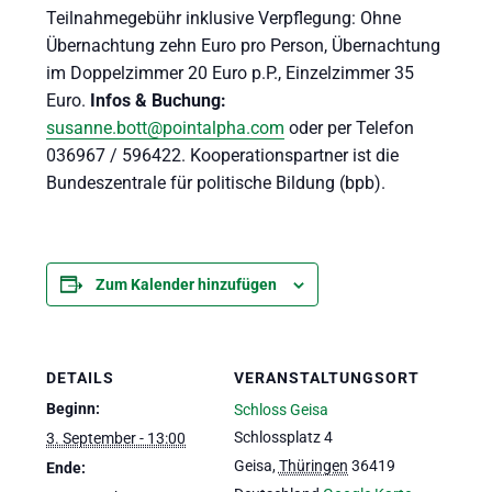
Teilnahmegebühr inklusive Verpflegung: Ohne
Übernachtung zehn Euro pro Person, Übernachtung
im Doppelzimmer 20 Euro p.P., Einzelzimmer 35
Euro.
Infos & Buchung:
susanne.bott@pointalpha.com
oder per Telefon
036967 / 596422. Kooperationspartner ist die
Bundeszentrale für politische Bildung (bpb).
Zum Kalender hinzufügen
DETAILS
VERANSTALTUNGSORT
Beginn:
Schloss Geisa
Schlossplatz 4
3. September - 13:00
Geisa
,
Thüringen
36419
Ende: