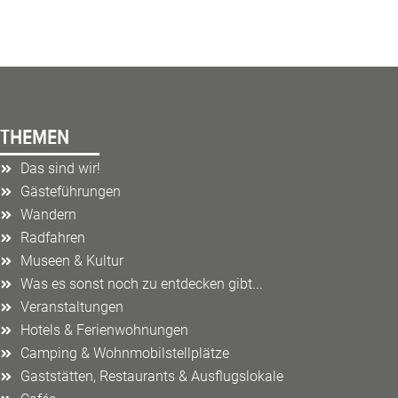
THEMEN
Das sind wir!
Gästeführungen
Wandern
Radfahren
Museen & Kultur
Was es sonst noch zu entdecken gibt...
Veranstaltungen
Hotels & Ferienwohnungen
Camping & Wohnmobilstellplätze
Gaststätten, Restaurants & Ausflugslokale