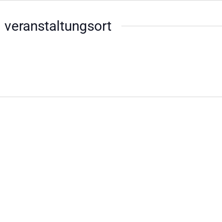
 veranstaltungsort