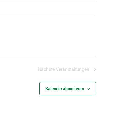
Nächste
Veranstaltungen
Kalender abonnieren