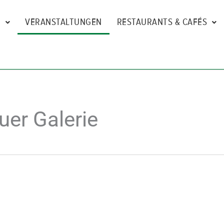
N
VERANSTALTUNGEN
RESTAURANTS & CAFÉS
er Galerie