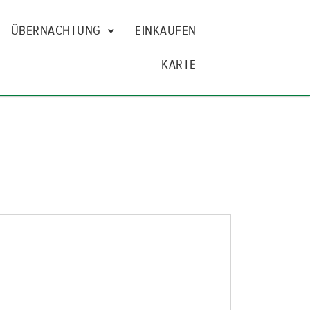
ÜBERNACHTUNG
EINKAUFEN
KARTE