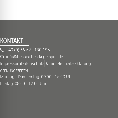
KONTAKT
+49 (0) 66 52 - 180-195
info@hessisches-kegelspiel.de
Impressum
Datenschutz
Barrierefreiheitserklärung
ÖFFNUNGSZEITEN
Montag - Donnerstag: 09:00 - 15:00 Uhr
Freitag: 08:00 - 12:00 Uhr