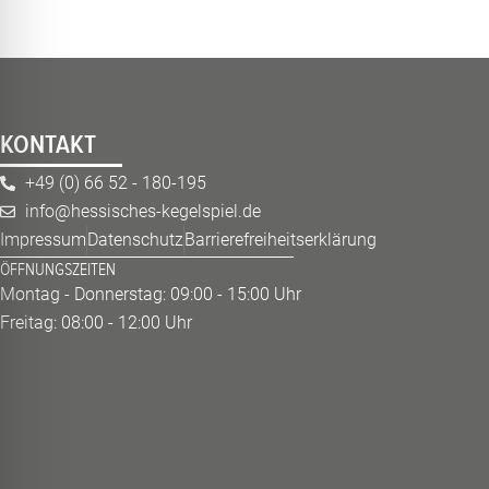
KONTAKT
+49 (0) 66 52 - 180-195
info@hessisches-kegelspiel.de
Impressum
Datenschutz
Barrierefreiheitserklärung
ÖFFNUNGSZEITEN
Montag - Donnerstag: 09:00 - 15:00 Uhr
Freitag: 08:00 - 12:00 Uhr