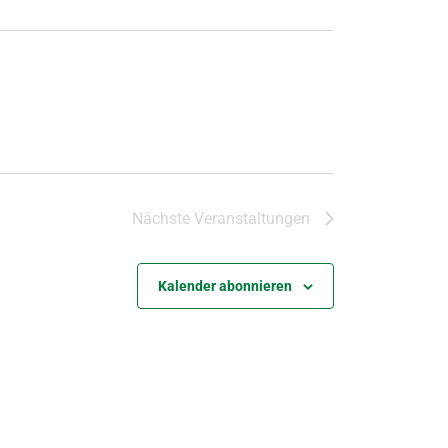
Nächste
Veranstaltungen
Kalender abonnieren