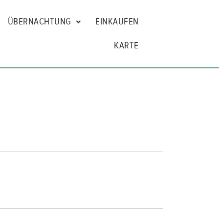
ÜBERNACHTUNG
EINKAUFEN
KARTE