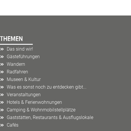
THEMEN
Das sind wir!
Gästeführungen
Wandern
Radfahren
Museen & Kultur
Was es sonst noch zu entdecken gibt...
Veranstaltungen
Hotels & Ferienwohnungen
Camping & Wohnmobilstellplätze
Gaststätten, Restaurants & Ausflugslokale
Cafés