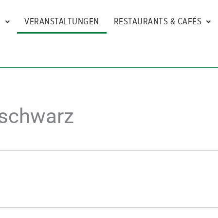
N
VERANSTALTUNGEN
RESTAURANTS & CAFÉS
schwarz