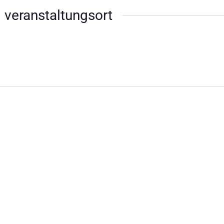
 veranstaltungsort