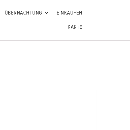
ÜBERNACHTUNG
EINKAUFEN
KARTE