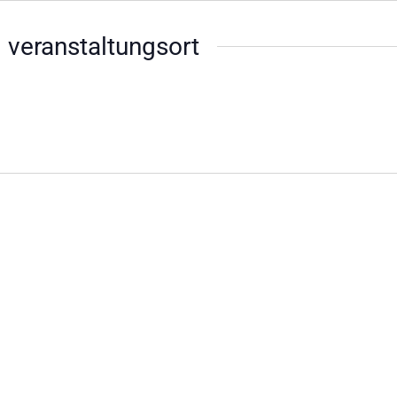
 veranstaltungsort