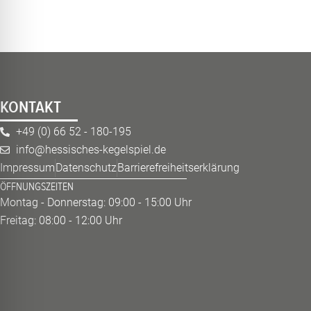
KONTAKT
+49 (0) 66 52 - 180-195
info@hessisches-kegelspiel.de
Impressum
Datenschutz
Barrierefreiheitserklärung
ÖFFNUNGSZEITEN
Montag - Donnerstag: 09:00 - 15:00 Uhr
Freitag: 08:00 - 12:00 Uhr