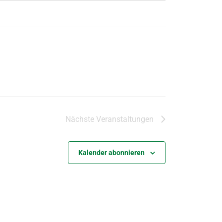
Nächste
Veranstaltungen
Kalender abonnieren