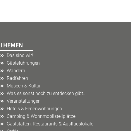
THEMEN
Das sind wir!
Gästeführungen
Wandern
Radfahren
Museen & Kultur
Was es sonst noch zu entdecken gibt...
Veranstaltungen
Hotels & Ferienwohnungen
Camping & Wohnmobilstellplätze
Gaststätten, Restaurants & Ausflugslokale