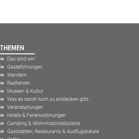
THEMEN
Das sind wir!
Gästeführungen
Wandern
Radfahren
Museen & Kultur
Was es sonst noch zu entdecken gibt...
Veranstaltungen
Hotels & Ferienwohnungen
Camping & Wohnmobilstellplätze
Gaststätten, Restaurants & Ausflugslokale