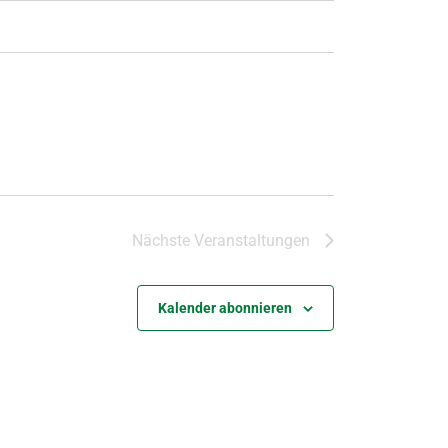
Nächste
Veranstaltungen
Kalender abonnieren