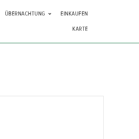
ÜBERNACHTUNG
EINKAUFEN
KARTE