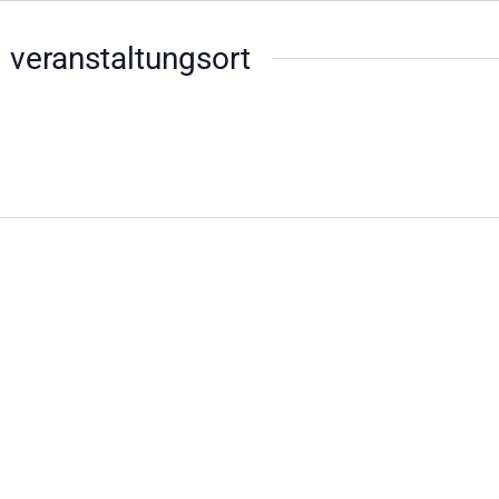
 veranstaltungsort