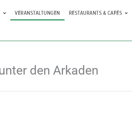
N
VERANSTALTUNGEN
RESTAURANTS & CAFÉS
unter den Arkaden