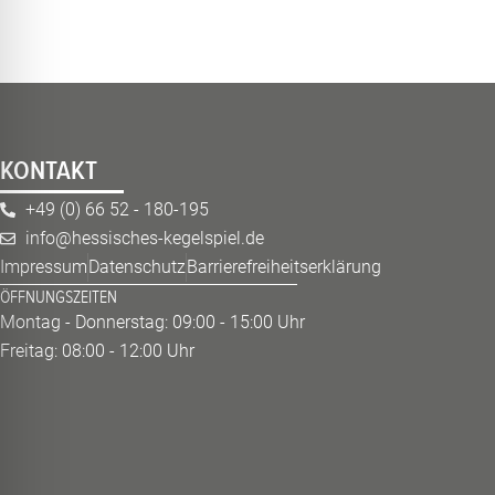
KONTAKT
+49 (0) 66 52 - 180-195
info@hessisches-kegelspiel.de
Impressum
Datenschutz
Barrierefreiheitserklärung
ÖFFNUNGSZEITEN
Montag - Donnerstag: 09:00 - 15:00 Uhr
Freitag: 08:00 - 12:00 Uhr