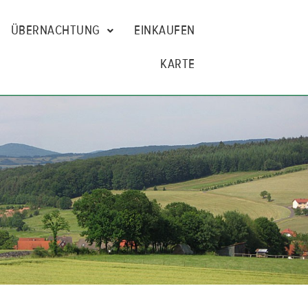
ÜBERNACHTUNG
EINKAUFEN
KARTE