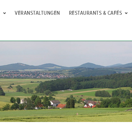
N
VERANSTALTUNGEN
RESTAURANTS & CAFÉS