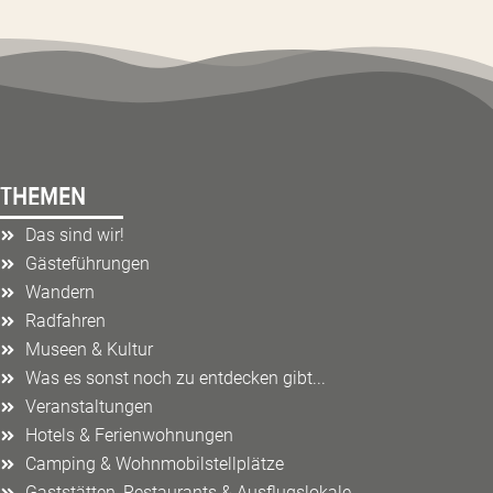
THEMEN
Das sind wir!
Gästeführungen
Wandern
Radfahren
Museen & Kultur
Was es sonst noch zu entdecken gibt...
Veranstaltungen
Hotels & Ferienwohnungen
Camping & Wohnmobilstellplätze
Gaststätten, Restaurants & Ausflugslokale