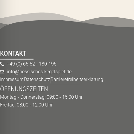
KONTAKT
+49 (0) 66 52 - 180-195
info@hessisches-kegelspiel.de
Impressum
Datenschutz
Barrierefreiheitserklärung
ÖFFNUNGSZEITEN
Montag - Donnerstag: 09:00 - 15:00 Uhr
Freitag: 08:00 - 12:00 Uhr