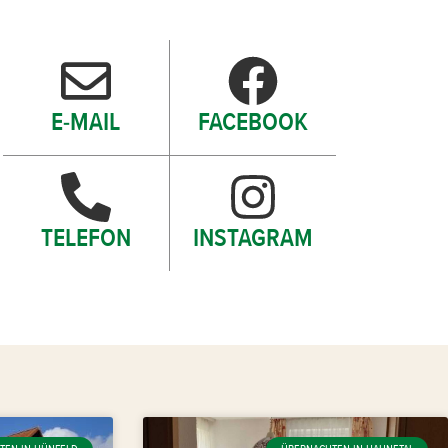
E-MAIL
FACEBOOK
TELEFON
INSTAGRAM