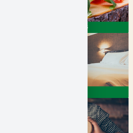
RESTAURANTS & CAFÉS
ÜBERNACHTEN