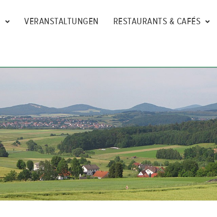
N
VERANSTALTUNGEN
RESTAURANTS & CAFÉS