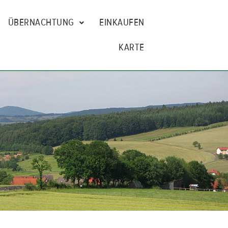
ÜBERNACHTUNG
EINKAUFEN
KARTE