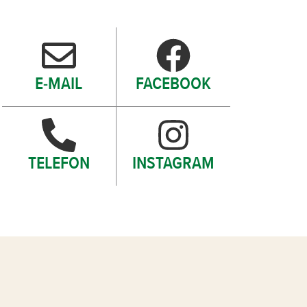
E-MAIL
FACEBOOK
TELEFON
INSTAGRAM