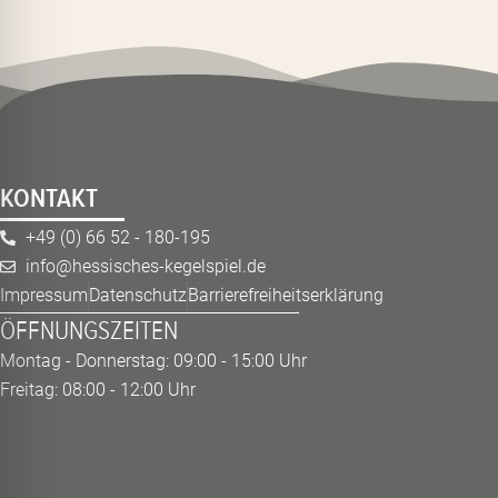
KONTAKT
+49 (0) 66 52 - 180-195
info@hessisches-kegelspiel.de
Impressum
Datenschutz
Barrierefreiheitserklärung
ÖFFNUNGSZEITEN
Montag - Donnerstag: 09:00 - 15:00 Uhr
Freitag: 08:00 - 12:00 Uhr