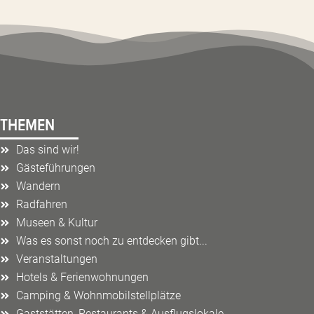
THEMEN
Das sind wir!
Gästeführungen
Wandern
Radfahren
Museen & Kultur
Was es sonst noch zu entdecken gibt...
Veranstaltungen
Hotels & Ferienwohnungen
Camping & Wohnmobilstellplätze
Gaststätten, Restaurants & Ausflugslokale