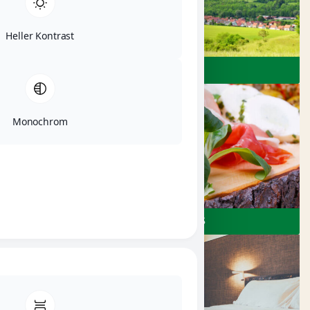
Heller Kontrast
ERLEBEN
Monochrom
RESTAURANTS & CAFÉS