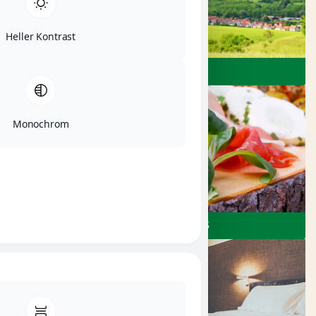
Heller Kontrast
ERLEBEN
Monochrom
RESTAURANTS & CAFÉS