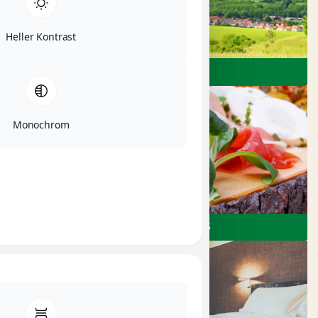
Heller Kontrast
ERLEBEN
Monochrom
RESTAURANTS & CAFÉS