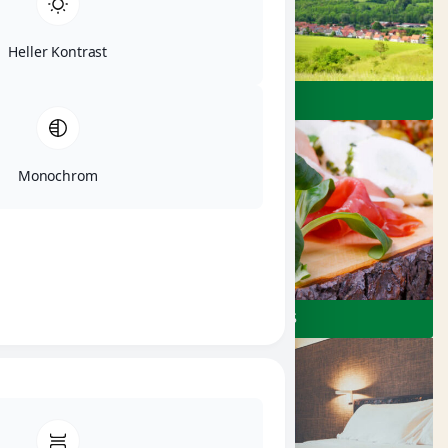
Heller Kontrast
ERLEBEN
Monochrom
RESTAURANTS & CAFÉS