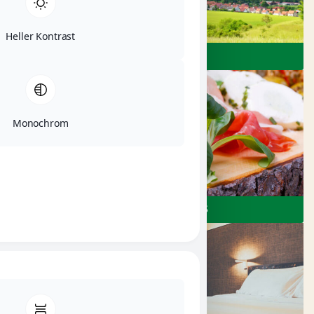
Heller Kontrast
ERLEBEN
Monochrom
RESTAURANTS & CAFÉS